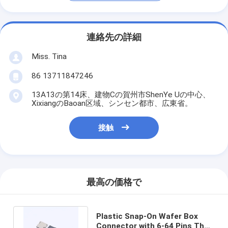
連絡先の詳細
Miss. Tina
86 13711847246
13A13の第14床、建物Cの賀州市ShenYe Uの中心、
XixiangのBaoan区域、シンセン都市、広東省。
接触
最高の価格で
Plastic Snap-On Wafer Box
Connector with 6-64 Pins The